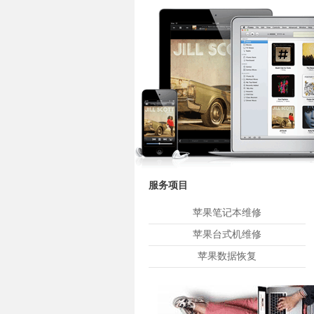
服务项目
苹果笔记本维修
苹果台式机维修
苹果数据恢复