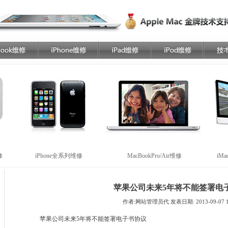
修
iPhone全系列维修
MacBookPro/Air维修
iM
苹果公司未来5年将不能签署电
作者:网站管理员代 发表日期: 2013-09-07 11
苹果公司未来5年将不能签署电子书协议